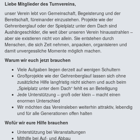
Liebe Mitglieder des Turnvereins,
unser Verein lebt von Gemeinschaft, Begeisterung und der
Bereitschaft, füreinander einzustehen. Projekte wie der
Gehrenberglauf oder der Spielplatz unter dem Dach sind
Aushängeschilder, die weit über unseren Verein hinausstrahlen –
aber sie existieren nicht von allein. Sie entstehen durch
Menschen, die sich Zeit nehmen, anpacken, organisieren und
damit unvergessliche Momente möglich machen.
Warum wir euch jetzt brauchen
Viele Aufgaben liegen derzeit auf wenigen Schultern
Großprojekte wie der Gehrenberglauf lassen sich ohne
zusätzliche Hilfe langfristig nicht sichern und auch beim
„Spielplatz unter dem Dach“ fehlt es an Beteiligung
Jede Unterstützung – groß oder klein – macht einen
enormen Unterschied
Wir möchten das Vereinsleben weiterhin attraktiv, lebendig
und für alle Generationen offen halten
Wofür wir eure Hilfe brauchen
Unterstützung bei Veranstaltungen
Mithilfe bei Auf- und Abbau