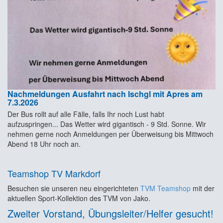
Nachmeldungen Ausfahrt nach Ischgl mit Apres am
7.3.2026
Der Bus rollt auf alle Fälle, falls Ihr noch Lust habt
aufzuspringen... Das Wetter wird gigantisch - 9 Std. Sonne. Wir
nehmen gerne noch Anmeldungen per Überweisung bis Mittwoch
Abend 18 Uhr noch an.
Teamshop TV Markdorf
Besuchen sie unseren neu eingerichteten
TVM Teamshop
mit der
aktuellen Sport-Kollektion des TVM von Jako.
Zweiter Vorstand, Übungsleiter/Helfer gesucht!