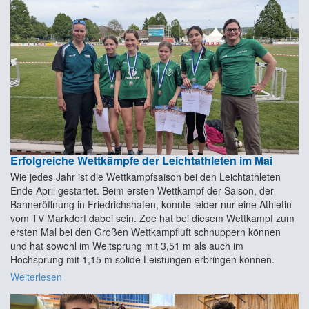
Erfolgreiche Wettkämpfe der Leichtathleten im Mai
Wie jedes Jahr ist die Wettkampfsaison bei den Leichtathleten
Ende April gestartet. Beim ersten Wettkampf der Saison, der
Bahneröffnung in Friedrichshafen, konnte leider nur eine Athletin
vom TV Markdorf dabei sein. Zoé hat bei diesem Wettkampf zum
ersten Mal bei den Großen Wettkampfluft schnuppern können
und hat sowohl im Weitsprung mit 3,51 m als auch im
Hochsprung mit 1,15 m solide Leistungen erbringen können.
Weiterlesen