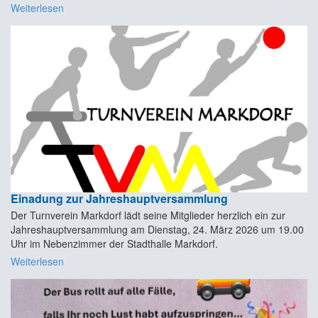
Weiterlesen
Einadung zur Jahreshauptversammlung
Der Turnverein Markdorf lädt seine Mitglieder herzlich ein zur
Jahreshauptversammlung am Dienstag, 24. März 2026 um 19.00
Uhr im Nebenzimmer der Stadthalle Markdorf.
Weiterlesen