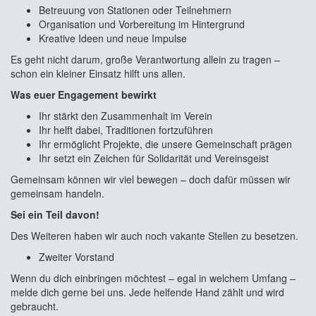
Betreuung von Stationen oder Teilnehmern
Organisation und Vorbereitung im Hintergrund
Kreative Ideen und neue Impulse
Es geht nicht darum, große Verantwortung allein zu tragen –
schon ein kleiner Einsatz hilft uns allen.
Was euer Engagement bewirkt
Ihr stärkt den Zusammenhalt im Verein
Ihr helft dabei, Traditionen fortzuführen
Ihr ermöglicht Projekte, die unsere Gemeinschaft prägen
Ihr setzt ein Zeichen für Solidarität und Vereinsgeist
Gemeinsam können wir viel bewegen – doch dafür müssen wir
gemeinsam handeln.
Sei ein Teil davon!
Des Weiteren haben wir auch noch vakante Stellen zu besetzen.
Zweiter Vorstand
Wenn du dich einbringen möchtest – egal in welchem Umfang –
melde dich gerne bei uns. Jede helfende Hand zählt und wird
gebraucht.