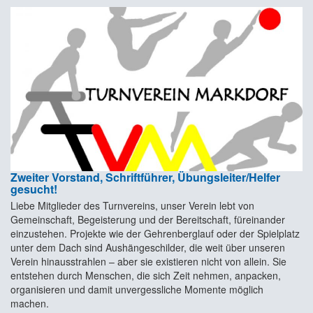
Zweiter Vorstand, Schriftführer, Übungsleiter/Helfer
gesucht!
Liebe Mitglieder des Turnvereins, unser Verein lebt von
Gemeinschaft, Begeisterung und der Bereitschaft, füreinander
einzustehen. Projekte wie der Gehrenberglauf oder der Spielplatz
unter dem Dach sind Aushängeschilder, die weit über unseren
Verein hinausstrahlen – aber sie existieren nicht von allein. Sie
entstehen durch Menschen, die sich Zeit nehmen, anpacken,
organisieren und damit unvergessliche Momente möglich
machen.