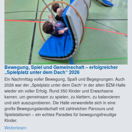
Bewegung, Spiel und Gemeinschaft – erfolgreicher
„Spielplatz unter dem Dach“ 2026
Ein Nachmittag voller Bewegung, Spaß und Begegnungen: Auch
2026 war der „Spielplatz unter dem Dach“ in der alten BZM-Halle
wieder ein voller Erfolg. Rund 350 Kinder und Erwachsene
kamen, um gemeinsam zu spielen, zu klettern, zu balancieren
und sich auszuprobieren. Die Halle verwandelte sich in eine
große Bewegungslandschaft mit zahlreichen Parcours und
Spielstationen – ein echtes Paradies für bewegungsfreudige
Kinder.
Weiterlesen