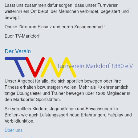
Lasst uns zusammen dafür sorgen, dass unser Turnverein
weiterhin ein Ort bleibt, der Menschen verbindet, begeistert und
bewegt.
Danke für euren Einsatz und euren Zusammenhalt!
Euer TV-Markdorf
Der Verein
Unser Angebot für alle, die sich sportlich bewegen oder ihre
Fitness erhalten bzw. steigern wollen. Mehr als 70 ehrenamtlich
tätige Übungsleiter und Trainer bewegen über 1200 Mitglieder in
den Markdorfer Sportstätten.
Sie vermitteln Kindern, Jugendlichen und Erwachsenen im
Breiten- wie auch Leistungssport neue Erfahrungen, Fairplay und
Vorbildfunktion.
Über uns