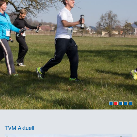
TVM Aktuell