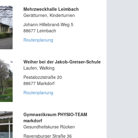
Mehrzweckhalle Leimbach
Gerätturnen, Kinderturnen
Johann-Hillebrand-Weg 5
88677 Leimbach
Routenplanung
Weiher bei der Jakob-Gretser-Schule
Laufen, Walking
Pestalozzistraße 20
88677 Markdorf
Routenplanung
Gymnastikraum PHYSIO-TEAM
markdorf
Gesundheitskurse Rücken
Ravensburger Straße 36