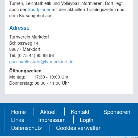
Turnen, Leichtathletik und Volleyball informieren. Dort liegt
auch der
Sportplaner
mit den aktuellen Trainingszeiten und
dem Kursangebot aus.
Adresse
Turnverein Markdorf
Schlossweg 14
88677 Markdorf
Tel. (0 75 44) 95 88 96
geschaeftsstelle@tv-markdorf.de
Öffnungszeiten
Montag: 17:30 - 19:00 Uhr
Donnerstag: 08:00 - 11:00 Uhr
Home
Aktuell
Kontakt
Sponsoren
Links
Impressum
Login
Datenschutz
Cookies verwalten