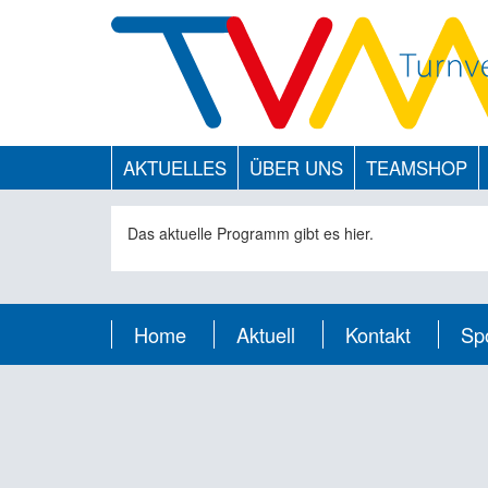
AKTUELLES
ÜBER UNS
TEAMSHOP
Das aktuelle Programm gibt es hier.
Home
Aktuell
Kontakt
Sp