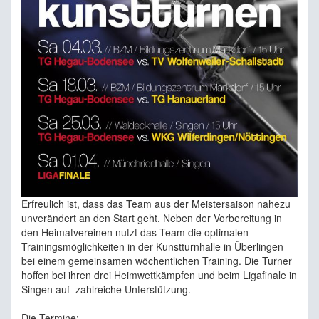
Erfreulich ist, dass das Team aus der Meistersaison nahezu
unverändert an den Start geht. Neben der Vorbereitung in
den Heimatvereinen nutzt das Team die optimalen
Trainingsmöglichkeiten in der Kunstturnhalle in Überlingen
bei einem gemeinsamen wöchentlichen Training. Die Turner
hoffen bei ihren drei Heimwettkämpfen und beim Ligafinale in
Singen auf
zahlreiche Unterstützung.
Die Termine: