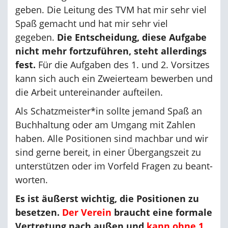
geben. Die Leitung des TVM hat mir sehr viel
Spaß gemacht und hat mir sehr viel
gegeben.
Die Entscheidung, diese Aufgabe
nicht mehr fortzuführen, steht allerdings
fest.
Für die Aufgaben des 1. und 2. Vorsitzes
kann sich auch ein Zweierteam bewerben und
die Arbeit untereinander aufteilen.
Als Schatzmeister*in sollte jemand Spaß an
Buchhaltung oder am Umgang mit Zahlen
haben. Alle Positionen sind machbar und wir
sind gerne bereit, in einer Übergangszeit zu
unterstützen oder im Vorfeld Fragen zu be­ant­
worten.
Es ist äußerst wichtig, die Positionen zu
besetzen.
Der Verein
braucht eine formale
Vertretung nach außen und
kann ohne 1.