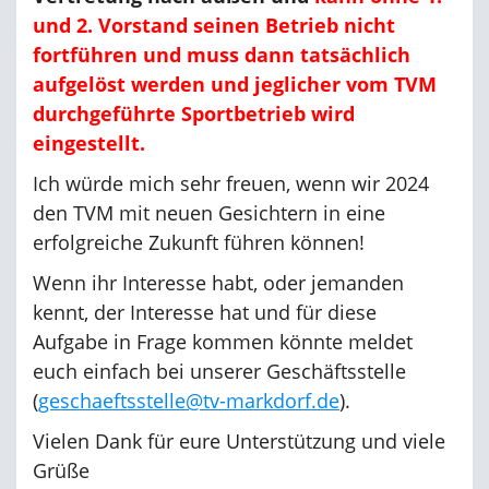
und 2. Vorstand seinen Betrieb nicht
fortführen und muss dann tatsächlich
aufgelöst werden
und jeglicher vom TVM
durchgeführte Sportbetrieb wird
eingestellt.
Ich würde mich sehr freuen, wenn wir 2024
den TVM mit neuen Gesichtern in eine
erfolgreiche Zukunft führen können!
Wenn ihr Interesse habt, oder jemanden
kennt, der Interesse hat und für diese
Aufgabe in Frage kommen könnte meldet
euch einfach bei unserer Geschäftsstelle
(
geschaeftsstelle@tv-markdorf.de
).
Vielen Dank für eure Unterstützung und viele
Grüße