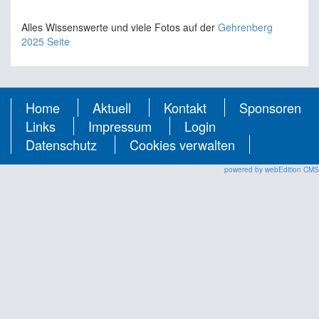
Alles Wissenswerte und viele Fotos auf der
Gehrenberg
2025 Seite
Home
Aktuell
Kontakt
Sponsoren
Links
Impressum
Login
Datenschutz
Cookies verwalten
powered by webEdition CMS