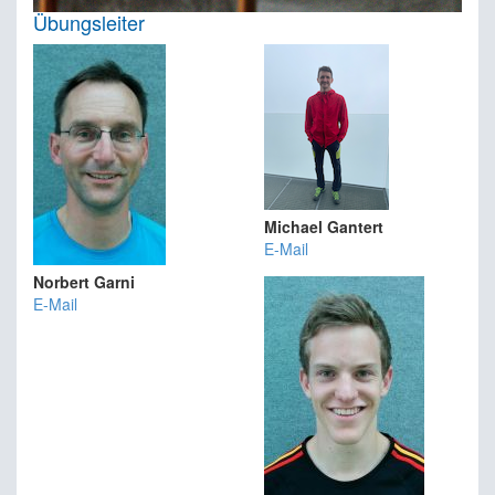
Übungsleiter
Michael Gantert
E-Mail
Norbert Garni
E-Mail