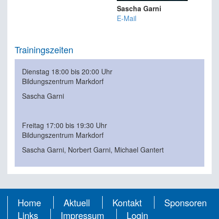
Sascha Garni
E-Mail
Trainingszeiten
Dienstag 18:00 bis 20:00 Uhr
Bildungszentrum Markdorf
Sascha Garni
Freitag 17:00 bis 19:30 Uhr
Bildungszentrum Markdorf
Sascha Garni, Norbert Garni, Michael Gantert
Home
Aktuell
Kontakt
Sponsoren
Links
Impressum
Login