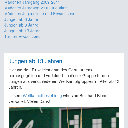
Mädchen Jahrgang 2009-2011
Mädchen Jahrgang 2010 und älter
Mädchen Jugendliche und Erwachsene
Jungen ab 6 Jahre
Jungen ab 9 Jahre
Jungen ab 13 Jahre
Turnen Erwachsene
Jungen ab 13 Jahren
Hier werden Einzelelemente des Gerätturnens
herausgegriffen und verfeinert. In dieser Gruppe turnen
Jungen aus verschiedenen Wettkampfgruppen im Alter ab 13
Jahren.
Unsere
Wettkampfbekleidung
wird von Reinhard Blum
verwaltet. Vielen Dank!