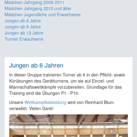
Mädchen Jahrgang 2009-2011
Mädchen Jahrgang 2010 und älter
Mädchen Jugendliche und Erwachsene
Jungen ab 6 Jahre
Jungen ab 9 Jahre
Jungen ab 13 Jahre
Turnen Erwachsene
Jungen ab 6 Jahren
In dieser Gruppe trainieren Turner ab 6 in den Pflicht- sowie
Kürübungen des Gerätturnens, um sie auf Einzel- und
Mannschaftswettkämpfe vorzubereiten. Grundlage für das
Training sind die Übungen P1 - P10.
Unsere
Wettkampfbekleidung
wird von Reinhard Blum
verwaltet. Vielen Dank!